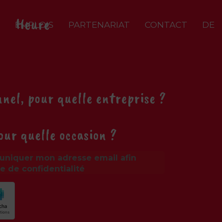
EMPLOIS
PARTENARIAT
CONTACT
DE
uniquer mon adresse email afin
ue de confidentialité