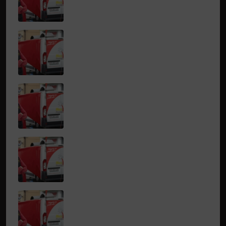
TRIVENTI SERGIO
DOS SANTOS FRANCISCO
DOS SANTOS FRANCISCO
LUGON MOULIN GREGORY
DOS SANTOS FRANCISCO
DOS SANTOS FRANCISCO
DOS SANTOS FRANCISCO
DOS SANTOS FRANCISCO